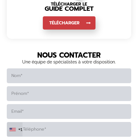
TÉLÉCHARGER LE
GUIDE COMPLET
TÉLÉCHARGER
NOUS CONTACTER
Une équipe de spécialistes à votre disposition.
+1