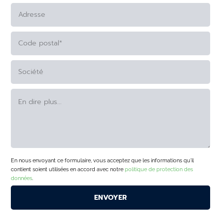
ALTERNATIVE:
En nous envoyant ce formulaire, vous acceptez que les informations qu'il
contient soient utilisées en accord avec notre
politique de protection des
données
.