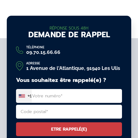
RÉPONSE SOUS 48H
DEMANDE DE RAPPEL
TÉLÉPHONE
09.70.15.66.66
ADRESSE
1 Avenue de l'Atlantique, 91940 Les Ulis
Vous souhaitez être rappelé(e) ?
+1