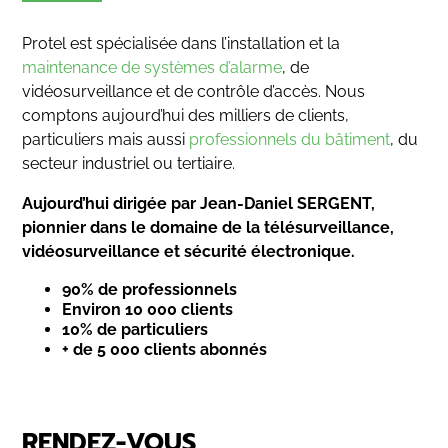
Protel est spécialisée dans l’installation et la
maintenance de systèmes d’alarme
, de
vidéosurveillance et de contrôle d’accès. Nous
comptons aujourd’hui des milliers de clients,
particuliers mais aussi
professionnels du bâtiment
, du
secteur industriel ou tertiaire.
Aujourd’hui dirigée par Jean-Daniel SERGENT,
pionnier dans le domaine de la télésurveillance,
vidéosurveillance et sécurité électronique.
90% de professionnels
Environ 10 000 clients
10% de particuliers
+ de 5 000 clients abonnés
RENDEZ-VOUS