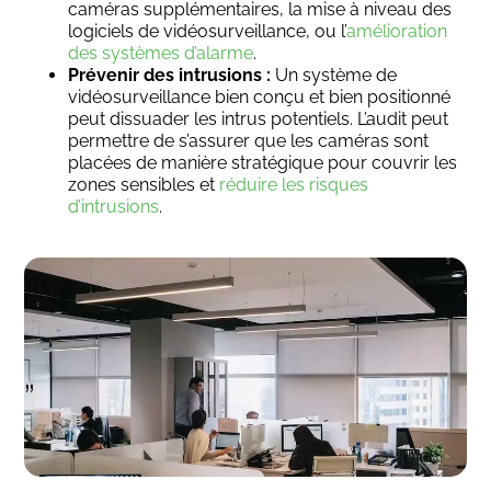
caméras supplémentaires, la mise à niveau des
logiciels de vidéosurveillance, ou l’
amélioration
des systèmes d’alarme
.
Prévenir des intrusions :
Un système de
vidéosurveillance bien conçu et bien positionné
peut dissuader les intrus potentiels. L’audit peut
permettre de s’assurer que les caméras sont
placées de manière stratégique pour couvrir les
zones sensibles et
réduire les risques
d’intrusions
.