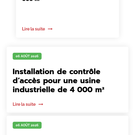
Lire la suite
06 AOÛT 2026
Installation de contrôle
d’accès pour une usine
industrielle de 4 000 m²
Lire la suite
06 AOÛT 2026