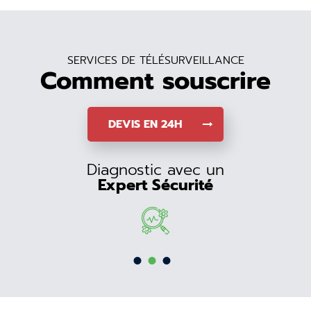
SERVICES DE TÉLÉSURVEILLANCE
Comment souscrire
DEVIS EN 24H
Diagnostic avec un
Expert Sécurité