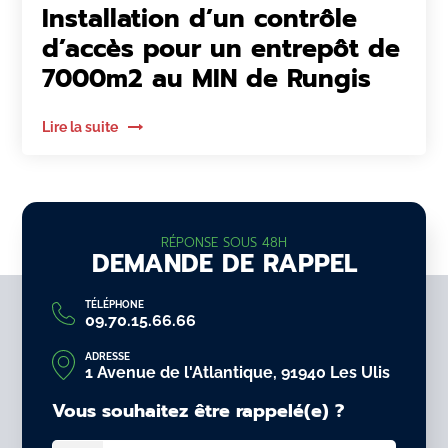
Installation d’un contrôle
d’accès pour un entrepôt de
7000m2 au MIN de Rungis
Lire la suite
RÉPONSE SOUS 48H
DEMANDE DE RAPPEL
TÉLÉPHONE
09.70.15.66.66
ADRESSE
1 Avenue de l'Atlantique, 91940 Les Ulis
Vous souhaitez être rappelé(e) ?