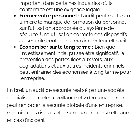
important dans certaines industries où la
conformité est une exigence légale.
Former votre personnel :
L’audit peut mettre en
lumière le manque de formation du personnel
sur l’utilisation appropriée du système de
sécurité. Une utilisation correcte des dispositifs
de sécurité contribue à maximiser leur efficacité
.
Économiser sur le long terme :
Bien que
l’investissement initial puisse être significatif, la
prévention des pertes liées aux vols, aux
dégradations et aux autres incidents criminels
peut entraîner des économies à long terme pour
l’entreprise.
En bref, un audit de sécurité réalisé par une société
spécialisée en télésurveillance et vidéosurveillance
peut renforcer la sécurité globale d’une entreprise,
minimiser les risques et assurer une réponse efficace
en cas d’incident.