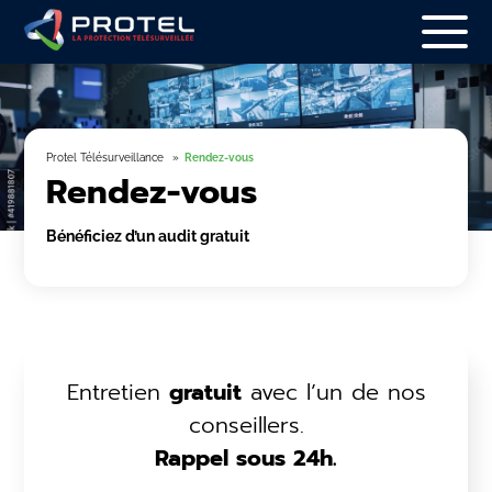
Protel Télésurveillance
Rendez-vous
Rendez-vous
Bénéficiez d’un audit gratuit
Entretien
gratuit
avec l’un de nos
conseillers.
Rappel sous 24h.