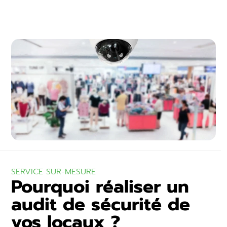
SERVICE SUR-MESURE
Pourquoi réaliser un
audit de sécurité de
vos locaux ?