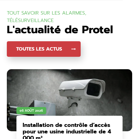
TOUT SAVOIR SUR LES ALARMES,
TÉLÉSURVEILLANCE
L'actualité de Protel
TOUTES LES ACTUS
06 AOÛT 2026
Installation de contrôle d’accès
pour une usine industrielle de 4
000 m²