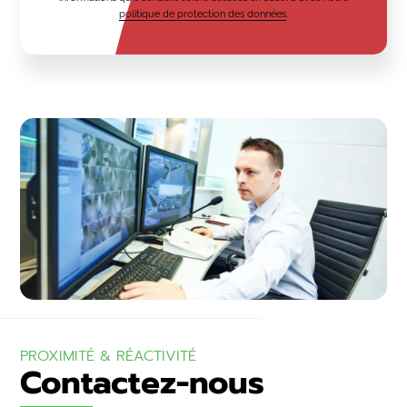
politique de protection des données
.
PROXIMITÉ & RÉACTIVITÉ
Contactez-nous