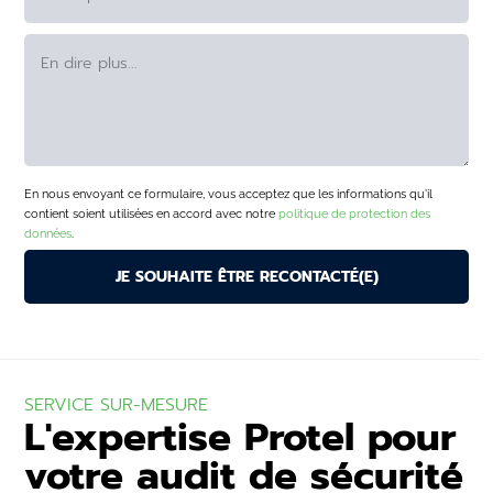
En nous envoyant ce formulaire, vous acceptez que les informations qu'il
contient soient utilisées en accord avec notre
politique de protection des
données
.
SERVICE SUR-MESURE
L'expertise Protel pour
votre audit de sécurité