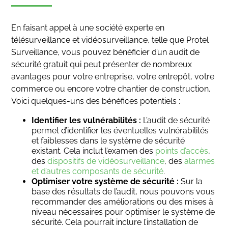
En faisant appel à une société experte en
télésurveillance et vidéosurveillance, telle que Protel
Surveillance, vous pouvez bénéficier d’un audit de
sécurité gratuit qui peut présenter de nombreux
avantages pour votre entreprise, votre entrepôt, votre
commerce ou encore votre chantier de construction.
Voici quelques-uns des bénéfices potentiels :
Identifier les vulnérabilités :
L’audit de sécurité
permet d’identifier les éventuelles vulnérabilités
et faiblesses dans le système de sécurité
existant. Cela inclut l’examen des
points d’accès
,
des
dispositifs de vidéosurveillance
, des
alarmes
et d’autres composants de sécurité
.
Optimiser votre système de sécurité :
Sur la
base des résultats de l’audit, nous pouvons vous
recommander des améliorations ou des mises à
niveau nécessaires pour optimiser le système de
sécurité. Cela pourrait inclure l’installation de