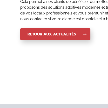
Cela permet à nos clients de bénéficier du meille
proposons des solutions additives modernes et trè
de vos locaux professionnels et vous prémunir eff
nous contacter si votre alarme est obsolète et a 
RETOUR AUX ACTUALITÉS