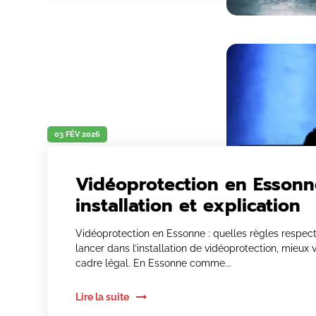
03 FÉV 2026
Vidéoprotection en Essonn
installation et explication
Vidéoprotection en Essonne : quelles règles respect
lancer dans l’installation de vidéoprotection, mieux 
cadre légal. En Essonne comme...
Lire la suite