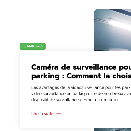
09 MAR 2026
Caméra de surveillance po
parking : Comment la chois
Les avantages de la vidéosurveillance pour les parki
vidéo surveillance en parking offre de nombreux av
dispositif de surveillance permet de renforcer...
Lire la suite