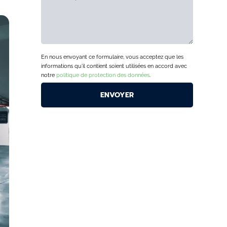
En nous envoyant ce formulaire, vous acceptez que les
informations qu'il contient soient utilisées en accord avec
notre
politique de protection des données
.