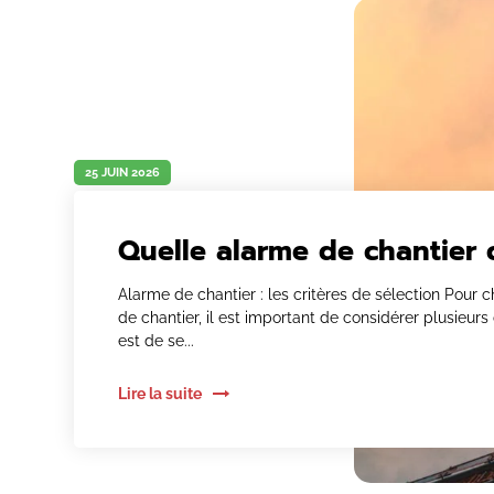
25 JUIN 2026
Quelle alarme de chantier c
Alarme de chantier : les critères de sélection Pour c
de chantier, il est important de considérer plusieurs c
est de se...
Lire la suite