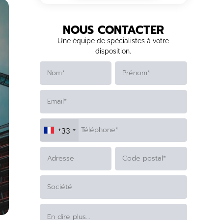
NOUS CONTACTER
Une équipe de spécialistes à votre
disposition.
+33
ALTERNATIVE: