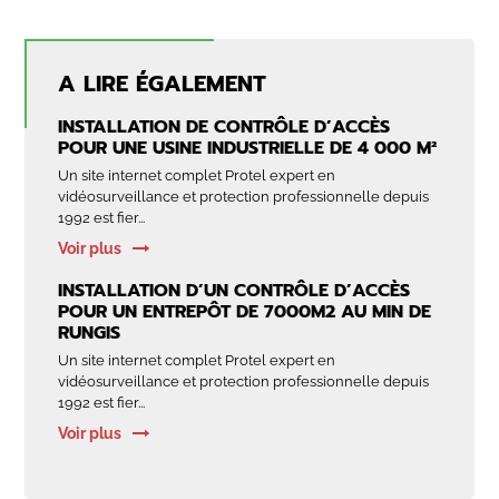
A LIRE ÉGALEMENT
INSTALLATION DE CONTRÔLE D’ACCÈS
POUR UNE USINE INDUSTRIELLE DE 4 000 M²
Un site internet complet Protel expert en
vidéosurveillance et protection professionnelle depuis
1992 est fier...
Voir plus
INSTALLATION D’UN CONTRÔLE D’ACCÈS
POUR UN ENTREPÔT DE 7000M2 AU MIN DE
RUNGIS
Un site internet complet Protel expert en
vidéosurveillance et protection professionnelle depuis
1992 est fier...
Voir plus