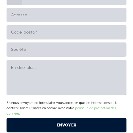
ALTERNATIVE:
En nous envoyant ce formulaire, vous acceptez que les informations qu'il
contient soient utilisées en accord avec notre
politique de protection des
données
.