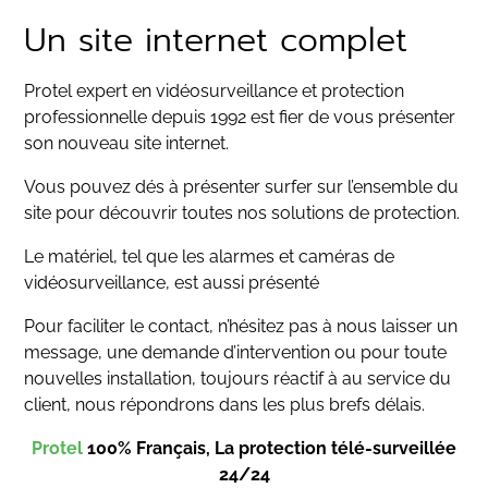
Un site internet complet
Protel expert en vidéosurveillance et protection
professionnelle depuis 1992 est fier de vous présenter
son nouveau site internet.
Vous pouvez dés à présenter surfer sur l’ensemble du
site pour découvrir toutes nos solutions de protection.
Le matériel, tel que les alarmes et caméras de
vidéosurveillance, est aussi présenté
Pour faciliter le contact, n’hésitez pas à nous laisser un
message, une demande d’intervention ou pour toute
nouvelles installation, toujours réactif à au service du
client, nous répondrons dans les plus brefs délais.
Protel
100% Français, La protection télé-surveillée
24/24