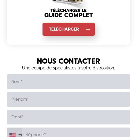
TÉLÉCHARGER LE
GUIDE COMPLET
TÉLÉCHARGER
NOUS CONTACTER
Une équipe de spécialistes à votre disposition.
+1