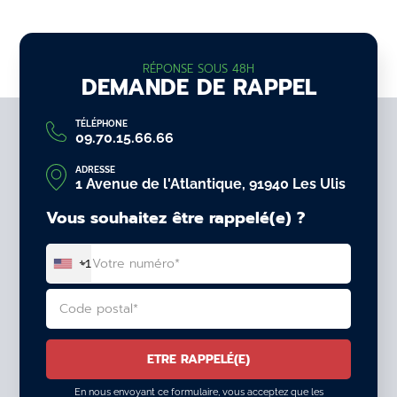
RÉPONSE SOUS 48H
DEMANDE DE RAPPEL
TÉLÉPHONE
09.70.15.66.66
ADRESSE
1 Avenue de l'Atlantique, 91940 Les Ulis
Vous souhaitez être rappelé(e) ?
+1
En nous envoyant ce formulaire, vous acceptez que les