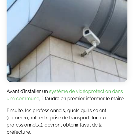
Avant d’installer un
système de vidéoprotection dans
une commune
, il faudra en premier informer le maire.
Ensuite, les professionnels, quels qu’ils soient
(commerçant, entreprise de transport, locaux
professionnels…), devront obtenir l’aval de la
préfecture.