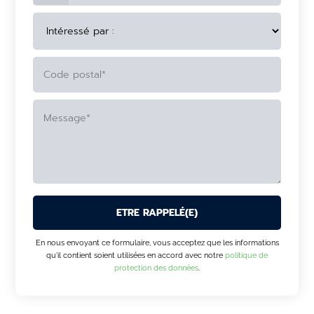
ALTERNATIVE:
En nous envoyant ce formulaire, vous acceptez que les informations
qu'il contient soient utilisées en accord avec notre
politique de
protection des données
.