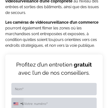
vidéosurveillance d’une copropriété
au niveau des
entrées et sorties des bâtiments, ainsi que des issues
de secours.
Les caméras de vidéosurveillance d’un commerce
pourront également filmer les zones où les
marchandises sont entreposées et exposées, à
condition qu’elles soient toujours orientées vers ces
endroits stratégiques, et non vers la voie publique.
Profitez d’un entretien
gratuit
avec l’un de nos conseillers.
+1