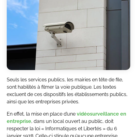
Seuls les services publics, les mairies en tête de file,
sont habilités à filmer la voie publique. Les textes
excluent de ces dispositifs les établissements publics,
ainsi que les entreprises privées.
En effet, la mise en place d’une
vidéosurveillance en
entreprise
, dans un local ouvert au public, doit
respecter la loi « Informatiques et Libertés » du 6
janvier 1978. Celle-ci stipule qu’aucune entreprise