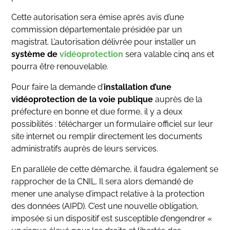
Cette autorisation sera émise après avis d’une
commission départementale présidée par un
magistrat. L’autorisation délivrée pour installer un
système de
vidéoprotection
sera valable cinq ans et
pourra être renouvelable.
Pour faire la demande d’
installation d’une
vidéoprotection de la voie publique
auprès de la
préfecture en bonne et due forme, il y a deux
possibilités : télécharger un formulaire officiel sur leur
site internet ou remplir directement les documents
administratifs auprès de leurs services.
En parallèle de cette démarche, il faudra également se
rapprocher de la CNIL. Il sera alors demandé de
mener une analyse d’impact relative à la protection
des données (AIPD). C’est une nouvelle obligation,
imposée si un dispositif est susceptible d’engendrer «