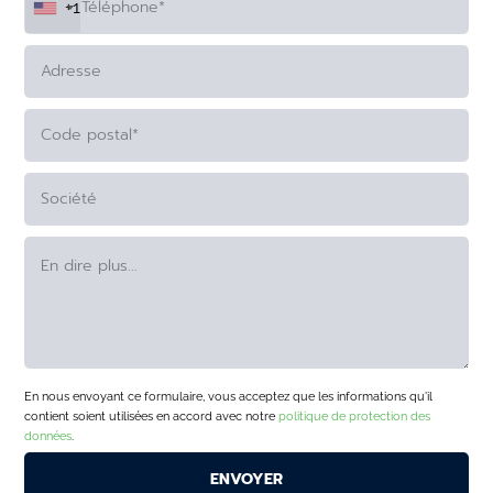
+1
ALTERNATIVE:
En nous envoyant ce formulaire, vous acceptez que les informations qu'il
contient soient utilisées en accord avec notre
politique de protection des
données
.