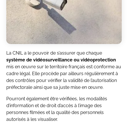
La CNIL a le pouvoir de s’assurer que chaque
système de vidéosurveillance ou vidéoprotection
mis en œuvre sur le territoire français est conforme au
cadre légal. Elle procède par ailleurs régulièrement à
des contrôles pour vérifier la validité de l’autorisation
préfectorale ainsi que sa juste mise en œuvre.
Pourront également être vérifiées, les modalités
d’information et de droit d’accès à l’image des
personnes filmées et la qualité des personnels
autorisés à les visualiser.