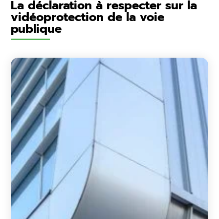
La déclaration à respecter sur la
vidéoprotection de la voie
publique