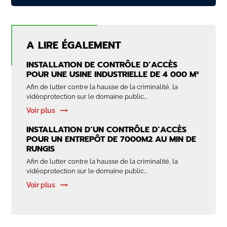
A LIRE ÉGALEMENT
INSTALLATION DE CONTRÔLE D’ACCÈS
POUR UNE USINE INDUSTRIELLE DE 4 000 M²
Afin de lutter contre la hausse de la criminalité, la
vidéoprotection sur le domaine public...
Voir plus
INSTALLATION D’UN CONTRÔLE D’ACCÈS
POUR UN ENTREPÔT DE 7000M2 AU MIN DE
RUNGIS
Afin de lutter contre la hausse de la criminalité, la
vidéoprotection sur le domaine public...
Voir plus