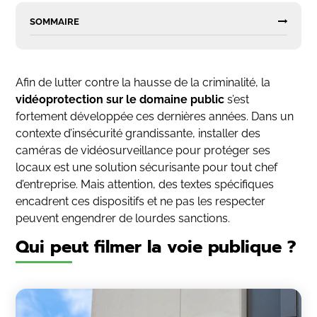
SOMMAIRE
Afin de lutter contre la hausse de la criminalité, la
vidéoprotection sur le domaine public
s’est
fortement développée ces dernières années. Dans un
contexte d’insécurité grandissante, installer des
caméras de vidéosurveillance pour protéger ses
locaux est une solution sécurisante pour tout chef
d’entreprise. Mais attention, des textes spécifiques
encadrent ces dispositifs et ne pas les respecter
peuvent engendrer de lourdes sanctions.
Qui peut filmer la voie publique ?