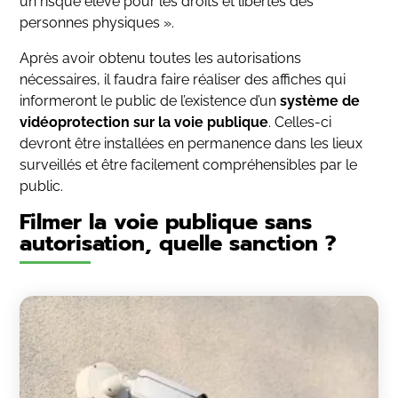
un risque élevé pour les droits et libertés des
personnes physiques ».
Après avoir obtenu toutes les autorisations
nécessaires, il faudra faire réaliser des affiches qui
informeront le public de l’existence d’un
système de
vidéoprotection sur la voie publique
. Celles-ci
devront être installées en permanence dans les lieux
surveillés et être facilement compréhensibles par le
public.
Filmer la voie publique sans
autorisation, quelle sanction ?