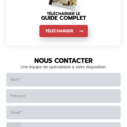
TÉLÉCHARGER LE
GUIDE COMPLET
TÉLÉCHARGER
NOUS CONTACTER
Une équipe de spécialistes à votre disposition.