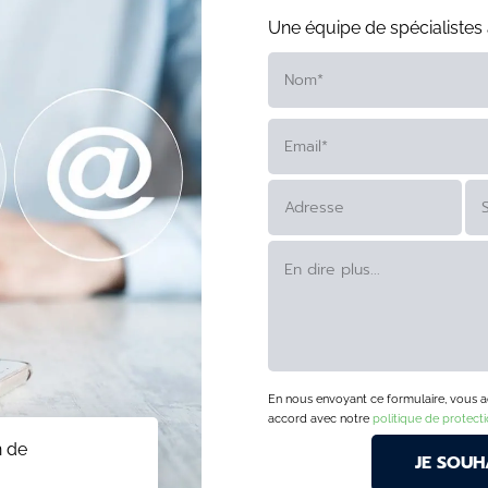
Une équipe de spécialistes 
ALTERNATIVE:
En nous envoyant ce formulaire, vous acc
accord avec notre
politique de protect
n de