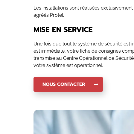
Les installations sont réalisées exclusivement
agréés Protel.
MISE EN SERVICE
Une fois que tout le système de sécurité est in
est immédiate, votre fiche de consignes comp
transmise au Centre Opérationnel de Sécurité 
votre système est opérationnel.
NOUS CONTACTER