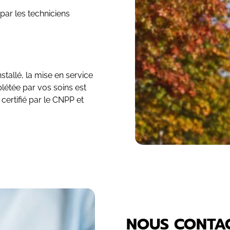
 par les techniciens
stallé, la mise en service
létée par vos soins est
certifié par le CNPP et
NOUS CONTA