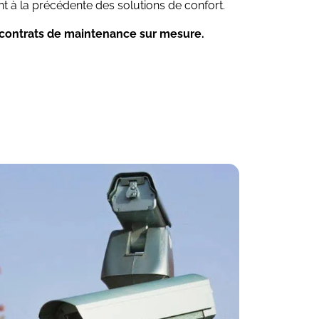
t à la précédente des solutions de confort.
 contrats de maintenance sur mesure.