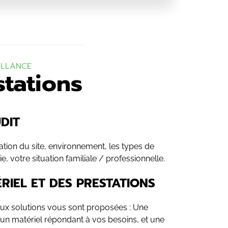
ILLANCE
stations
DIT
ration du site, environnement, les types de
, votre situation familiale / professionnelle.
RIEL ET DES PRESTATIONS
 deux solutions vous sont proposées : Une
 un matériel répondant à vos besoins, et une