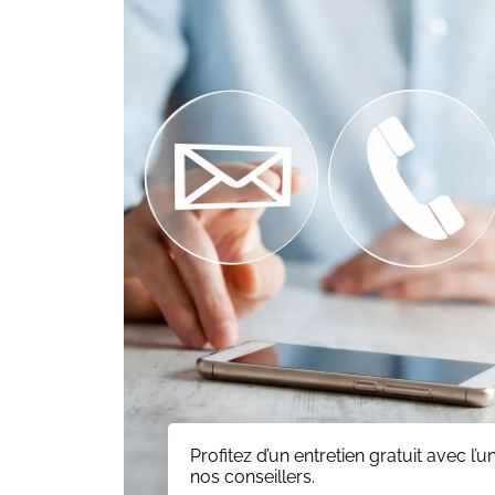
Profitez d’un entretien gratuit avec l’u
nos conseillers.