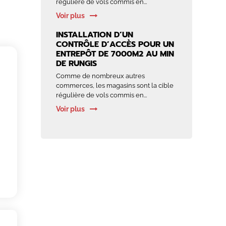
régulière de vols commis en...
Voir plus
INSTALLATION D’UN
CONTRÔLE D’ACCÈS POUR UN
ENTREPÔT DE 7000M2 AU MIN
DE RUNGIS
Comme de nombreux autres
commerces, les magasins sont la cible
régulière de vols commis en...
Voir plus