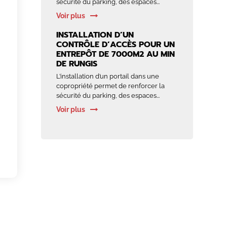
sécurité du parking, des espaces...
Voir plus
INSTALLATION D’UN
CONTRÔLE D’ACCÈS POUR UN
ENTREPÔT DE 7000M2 AU MIN
DE RUNGIS
L’installation d’un portail dans une
copropriété permet de renforcer la
sécurité du parking, des espaces...
Voir plus