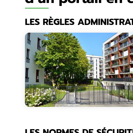
LES RÈGLES ADMINISTRA
LES NORMES DE SÉCURIT