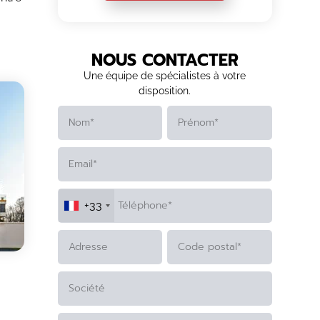
NOUS CONTACTER
Une équipe de spécialistes à votre
disposition.
+33
ALTERNATIVE: