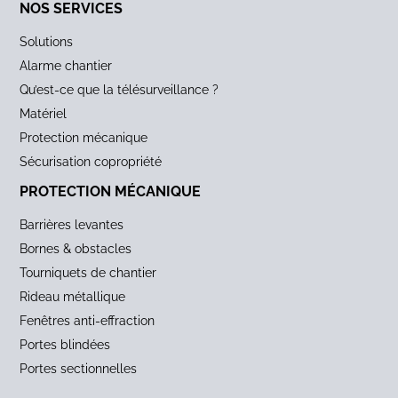
NOS SERVICES
Solutions
Alarme chantier
Qu’est-ce que la télésurveillance ?
Matériel
Protection mécanique
Sécurisation copropriété
PROTECTION MÉCANIQUE
Barrières levantes
Bornes & obstacles
Tourniquets de chantier
Rideau métallique
Fenêtres anti-effraction
Portes blindées
Portes sectionnelles