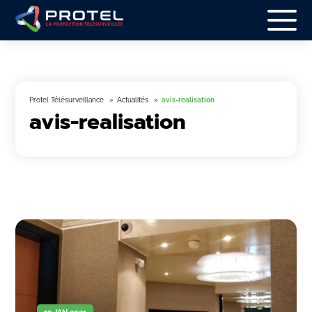
Protel Télésurveillance
Actualités
avis-realisation
avis-realisation