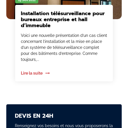
19 JAN 2021
Installation télésurveillance pour
bureaux entreprise et hall
d’immeuble
Voici une nouvelle présentation d’un cas client
concernant l’installation et la mise en place
d’un système de télésurveillance complet
pour des bâtiments d’entreprise. Comme
toujours,...
Lire la suite
DEVIS EN 24H
Renseignez vos besoins et nous vous proposerons la