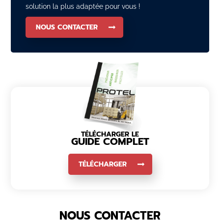
solution la plus adaptée pour vous !
NOUS CONTACTER
TÉLÉCHARGER LE
GUIDE COMPLET
TÉLÉCHARGER
NOUS CONTACTER