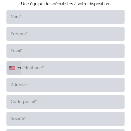
Une équipe de spécialistes à votre disposition.
+1
ALTERNATIVE: