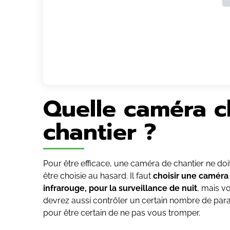
Quelle caméra c
chantier ?
Pour être efficace, une caméra de chantier ne doi
être choisie au hasard. Il faut
choisir une caméra 
infrarouge, pour la surveillance de nuit
, mais v
devrez aussi contrôler un certain nombre de par
pour être certain de ne pas vous tromper.