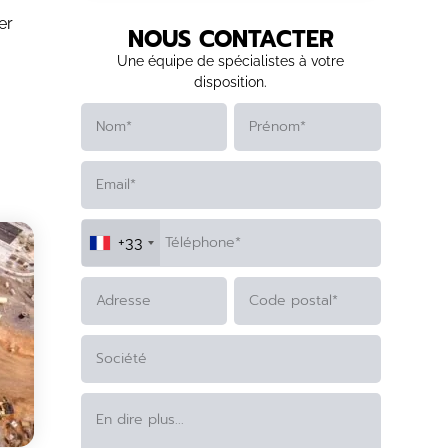
er
NOUS CONTACTER
Une équipe de spécialistes à votre
disposition.
+33
ALTERNATIVE: