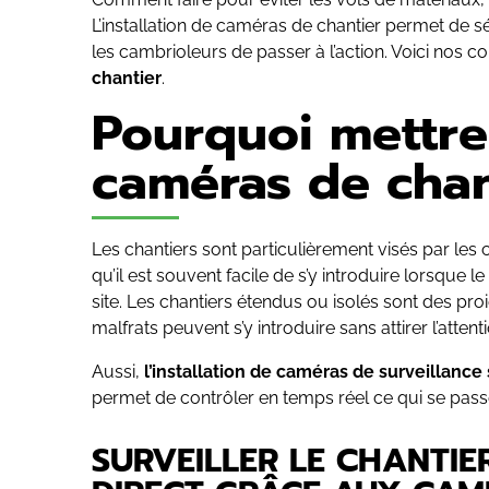
L’installation de caméras de chantier permet de s
les cambrioleurs de passer à l’action. Voici nos c
chantier
.
Pourquoi mettre
caméras de chan
Les chantiers sont particulièrement visés par les
qu’il est souvent facile de s’y introduire lorsque le
site. Les chantiers étendus ou isolés sont des proie
malfrats peuvent s’y introduire sans attirer l’attenti
Aussi,
l’installation de caméras de surveillance
permet de contrôler en temps réel ce qui se pass
SURVEILLER LE CHANTIE