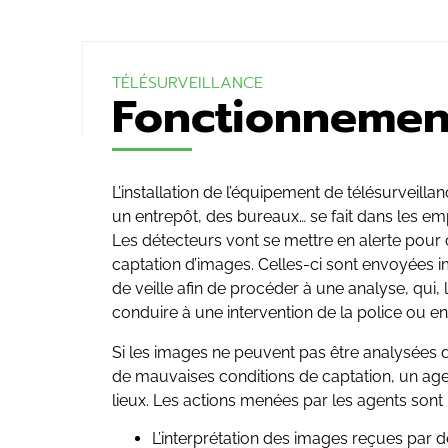
TÉLÉSURVEILLANCE
Fonctionnemen
L’installation de l’équipement de télésurveill
un entrepôt, des bureaux… se fait dans les e
Les détecteurs vont se mettre en alerte pour
captation d’images. Celles-ci sont envoyées
de veille afin de procéder à une analyse, qui,
conduire à une intervention de la police ou e
Si les images ne peuvent pas être analysées d
de mauvaises conditions de captation, un age
lieux. Les actions menées par les agents sont 
L’interprétation des images reçues par 