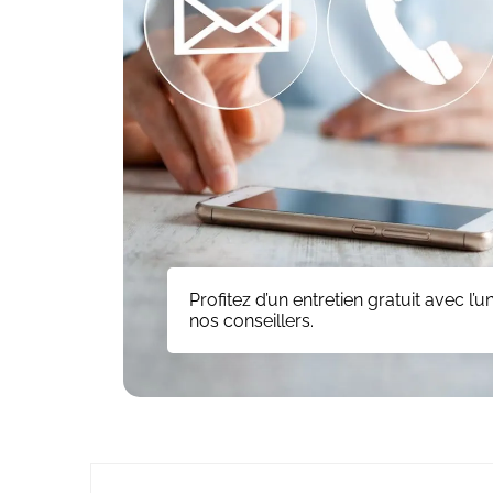
Profitez d’un entretien gratuit avec l’u
nos conseillers.