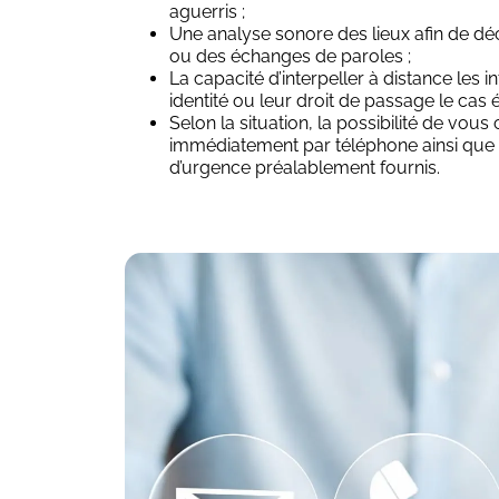
aguerris ;
Une analyse sonore des lieux afin de déce
ou des échanges de paroles ;
La capacité d’interpeller à distance les in
identité ou leur droit de passage le cas 
Selon la situation, la possibilité de vous
immédiatement par téléphone ainsi que
d’urgence préalablement fournis.