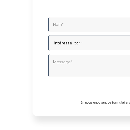
ALTERNATIVE:
En nous envoyant ce formulaire, v