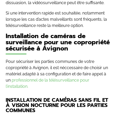
dissuasion, la vidéosurveillance peut être suffisante.
Si une intervention rapide est souhaitée, notamment
lorsque les cas d’actes malveillants sont fréquents, la
télésurveillance reste la meilleure option.
Installation de caméras de
surveillance pour une copropriété
sécurisée à Avignon
Pour sécuriser les parties communes de votre
copropriété à Avignon, il est néccessaire de choisir un
matériel adapté à sa configuration et de faire appel à
un
professionnel de la télésurveillance pour
l’installation.
INSTALLATION DE CAMÉRAS SANS FIL ET
À VISION NOCTURNE POUR LES PARTIES
COMMUNES