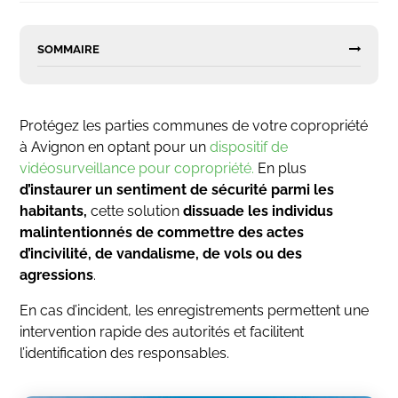
SOMMAIRE
Protégez les parties communes de votre copropriété
à Avignon en optant pour un
dispositif de
vidéosurveillance pour copropriété.
En plus
d’instaurer un sentiment de sécurité parmi les
habitants,
cette solution
dissuade les individus
malintentionnés de commettre des actes
d’incivilité, de vandalisme, de vols ou des
agressions
.
En cas d’incident, les enregistrements permettent une
intervention rapide des autorités et facilitent
l’identification des responsables.