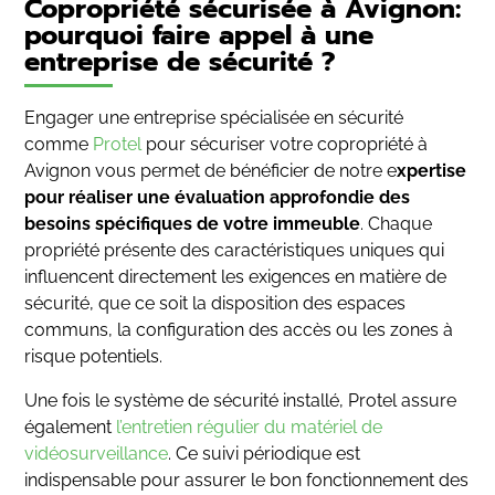
Copropriété sécurisée à Avignon:
pourquoi faire appel à une
entreprise de sécurité ?
Engager une entreprise spécialisée en sécurité
comme
Protel
pour sécuriser votre copropriété à
Avignon vous permet de bénéficier de notre e
xpertise
pour réaliser une évaluation approfondie des
besoins spécifiques de votre immeuble
. Chaque
propriété présente des caractéristiques uniques qui
influencent directement les exigences en matière de
sécurité, que ce soit la disposition des espaces
communs, la configuration des accès ou les zones à
risque potentiels.
Une fois le système de sécurité installé, Protel assure
également
l’entretien régulier du matériel de
vidéosurveillance
. Ce suivi périodique est
indispensable pour assurer le bon fonctionnement des