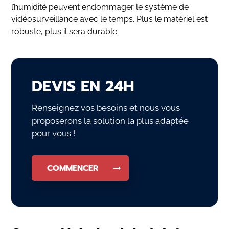
l’humidité peuvent endommager le système de
vidéosurveillance avec le temps. Plus le matériel est
robuste, plus il sera durable.
DEVIS EN 24H
Renseignez vos besoins et nous vous
proposerons la solution la plus adaptée
pour vous !
COMMENCER