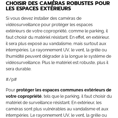
CHOISIR DES CAMÉRAS ROBUSTES POUR
LES ESPACES EXTÉRIEURS
Si vous devez installer des caméras de
vidéosurveillance pour protéger les espaces
extérieurs de votre copropriété, comme le parking, il
faut choisir du matériel résistant. En effet, en extérieur,
il sera plus exposé au vandalisme, mais surtout aux
intempéries. Le rayonnement UV, le vent, la grêle ou
l’humidité peuvent dégrader à la longue le système de
vidéosurveillance. Plus le matériel est robuste, plus il
sera durable.
#/p#
Pour
protéger les espaces communes extérieurs de
votre copropriété
, tels que le parking, il faut choisir du
matériel de surveillance résistant. En extérieur, les
caméras sont plus vulnérables au vandalisme et aux
intempéries. Le rayonnement UV, le vent, la grêle ou