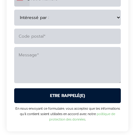
ALTERNATIVE:
En nous envoyant ce formulaire, vous acceptez que les informations
qu'il contient soient utilisées en accord avec notre
politique de
protection des données
.