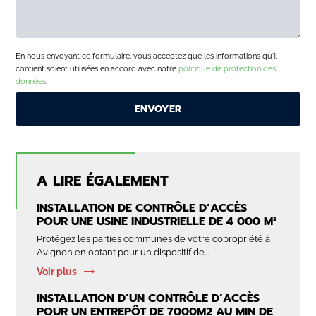
En nous envoyant ce formulaire, vous acceptez que les informations qu'il
contient soient utilisées en accord avec notre
politique de protection des
données
.
A LIRE ÉGALEMENT
INSTALLATION DE CONTRÔLE D’ACCÈS
POUR UNE USINE INDUSTRIELLE DE 4 000 M²
Protégez les parties communes de votre copropriété à
Avignon en optant pour un dispositif de...
Voir plus
INSTALLATION D’UN CONTRÔLE D’ACCÈS
POUR UN ENTREPÔT DE 7000M2 AU MIN DE