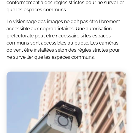
conformément à des règles strictes pour ne surveiller
que les espaces communs.
Le visionnage des images ne doit pas être librement
accessible aux copropriétaires. Une autorisation
préfectorale peut être nécessaire si les espaces
communs sont accessibles au public. Les caméras
doivent être installées selon des règles strictes pour
ne surveiller que les espaces communs.