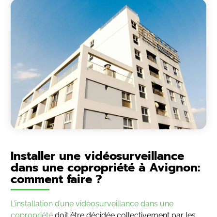
Installer une vidéosurveillance
dans une copropriété à Avignon:
comment faire ?
L’installation d’une vidéosurveillance dans une
copropriété
doit être décidée collectivement par les