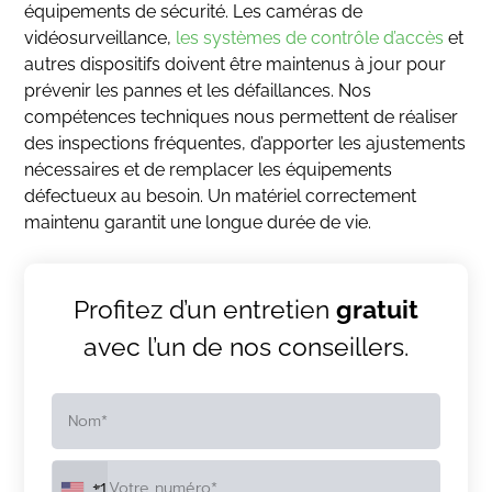
équipements de sécurité. Les caméras de
vidéosurveillance,
les systèmes de contrôle d’accès
et
autres dispositifs doivent être maintenus à jour pour
prévenir les pannes et les défaillances. Nos
compétences techniques nous permettent de réaliser
des inspections fréquentes, d’apporter les ajustements
nécessaires et de remplacer les équipements
défectueux au besoin. Un matériel correctement
maintenu garantit une longue durée de vie.
Profitez d’un entretien
gratuit
avec l’un de nos conseillers.
+1