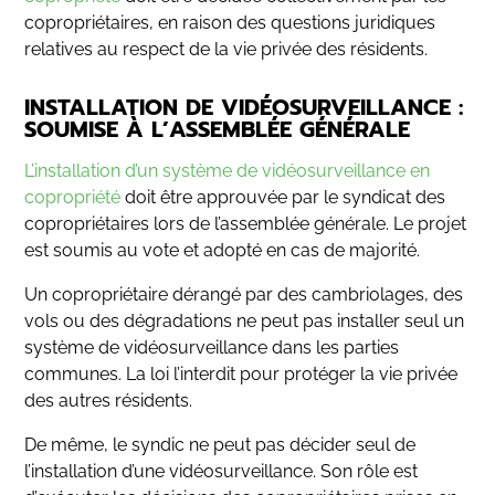
copropriétaires, en raison des questions juridiques
relatives au respect de la vie privée des résidents.
INSTALLATION DE VIDÉOSURVEILLANCE :
SOUMISE À L’ASSEMBLÉE GÉNÉRALE
L’installation d’un système de vidéosurveillance en
copropriété
doit être approuvée par le syndicat des
copropriétaires lors de l’assemblée générale. Le projet
est soumis au vote et adopté en cas de majorité.
Un copropriétaire dérangé par des cambriolages, des
vols ou des dégradations ne peut pas installer seul un
système de vidéosurveillance dans les parties
communes. La loi l’interdit pour protéger la vie privée
des autres résidents.
De même, le syndic ne peut pas décider seul de
l’installation d’une vidéosurveillance. Son rôle est