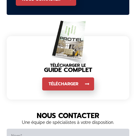
TÉLÉCHARGER LE
GUIDE COMPLET
TÉLÉCHARGER
NOUS CONTACTER
Une équipe de spécialistes à votre disposition.