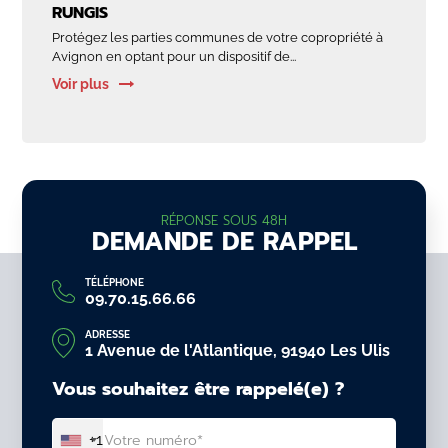
RUNGIS
Protégez les parties communes de votre copropriété à
Avignon en optant pour un dispositif de...
Voir plus
RÉPONSE SOUS 48H
DEMANDE DE RAPPEL
TÉLÉPHONE
09.70.15.66.66
ADRESSE
1 Avenue de l'Atlantique, 91940 Les Ulis
Vous souhaitez être rappelé(e) ?
+1