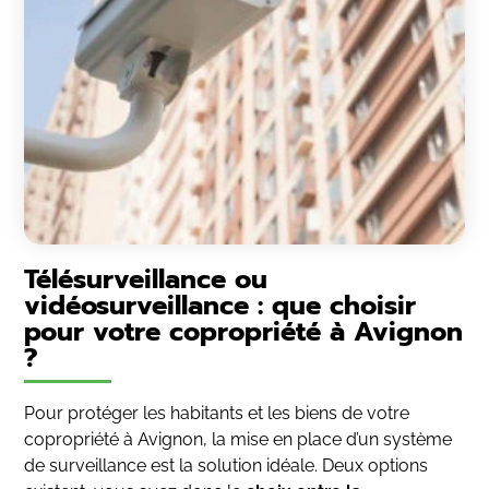
Télésurveillance ou
vidéosurveillance : que choisir
pour votre copropriété à Avignon
?
Pour protéger les habitants et les biens de votre
copropriété à Avignon, la mise en place d’un système
de surveillance est la solution idéale. Deux options