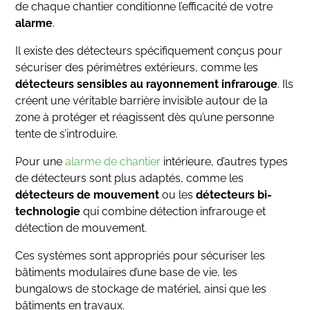
de chaque chantier conditionne l’efficacité de votre
alarme
.
Il existe des détecteurs spécifiquement conçus pour
sécuriser des périmètres extérieurs, comme les
détecteurs sensibles au rayonnement infrarouge
. Ils
créent une véritable barrière invisible autour de la
zone à protéger et réagissent dès qu’une personne
tente de s’introduire.
Pour une
alarme de chantier
intérieure, d’autres types
de détecteurs sont plus adaptés, comme les
détecteurs de mouvement
ou les
détecteurs bi-
technologie
qui combine détection infrarouge et
détection de mouvement.
Ces systèmes sont appropriés pour sécuriser les
bâtiments modulaires d’une base de vie, les
bungalows de stockage de matériel, ainsi que les
bâtiments en travaux.