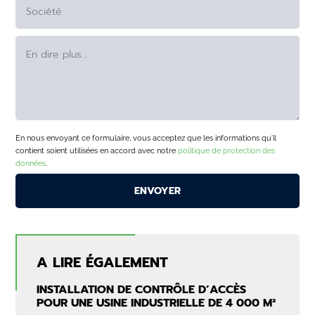
En nous envoyant ce formulaire, vous acceptez que les informations qu'il
contient soient utilisées en accord avec notre
politique de protection des
données
.
A LIRE ÉGALEMENT
INSTALLATION DE CONTRÔLE D’ACCÈS
POUR UNE USINE INDUSTRIELLE DE 4 000 M²