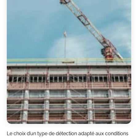
Le choix d’un type de détection adapté aux conditions