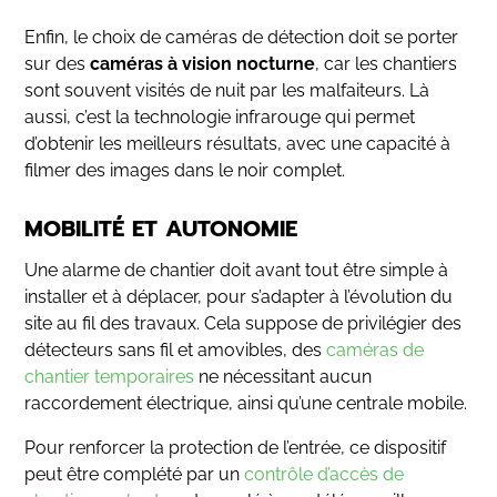
Enfin, le choix de caméras de détection doit se porter
sur des
caméras à vision nocturne
, car les chantiers
sont souvent visités de nuit par les malfaiteurs. Là
aussi, c’est la technologie infrarouge qui permet
d’obtenir les meilleurs résultats, avec une capacité à
filmer des images dans le noir complet.
MOBILITÉ ET AUTONOMIE
Une alarme de chantier doit avant tout être simple à
installer et à déplacer, pour s’adapter à l’évolution du
site au fil des travaux. Cela suppose de privilégier des
détecteurs sans fil et amovibles, des
caméras de
chantier temporaires
ne nécessitant aucun
raccordement électrique, ainsi qu’une centrale mobile.
Pour renforcer la protection de l’entrée, ce dispositif
peut être complété par un
contrôle d’accès de