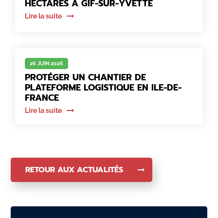
HECTARES À GIF-SUR-YVETTE
Lire la suite
26 JUIN 2026
PROTÉGER UN CHANTIER DE
PLATEFORME LOGISTIQUE EN ILE-DE-
FRANCE
Lire la suite
RETOUR AUX ACTUALITÉS