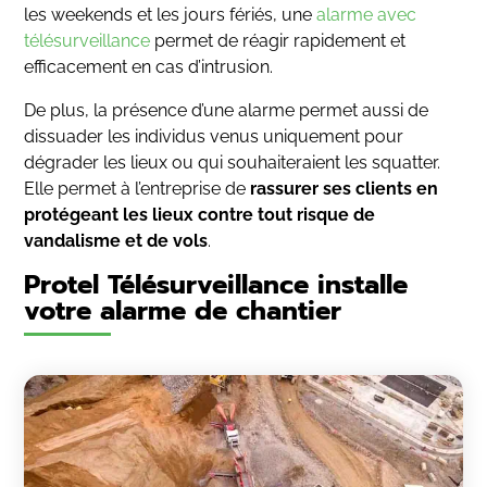
les weekends et les jours fériés, une
alarme avec
télésurveillance
permet de réagir rapidement et
efficacement en cas d’intrusion.
De plus, la présence d’une alarme permet aussi de
dissuader les individus venus uniquement pour
dégrader les lieux ou qui souhaiteraient les squatter.
Elle permet à l’entreprise de
rassurer ses clients en
protégeant les lieux contre tout risque de
vandalisme et de vols
.
Protel Télésurveillance installe
votre alarme de chantier