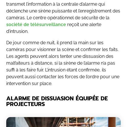
transmet l’information à la centrale d’alarme qui
déclenche une sirène puissante et l’enregistrement des
caméras. Le centre opérationnel de sécurité de la
société de télésurveillance
reçoit une alerte
d’intrusion.
De jour comme de nuit, il prend la main sur les
caméras pour visionner la scène et confirmer les faits.
Les agents peuvent alors tenter une dissuasion des
malfaiteurs à distance, si la sirène de l’alarme n’a pas
suffi à les faire fuir. L’intrusion étant confirmée, ils
peuvent aussi contacter les forces de l’ordre pour une
intervention sur place.
ALARME DE DISSUASION ÉQUIPÉE DE
PROJECTEURS