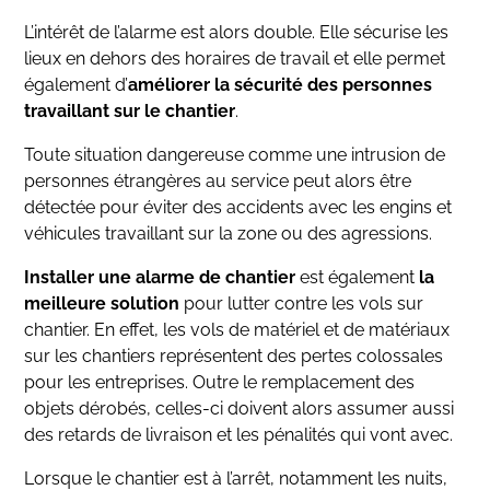
L’intérêt de l’alarme est alors double. Elle sécurise les
lieux en dehors des horaires de travail et elle permet
également d’
améliorer la sécurité des personnes
travaillant sur le chantier
.
Toute situation dangereuse comme une intrusion de
personnes étrangères au service peut alors être
détectée pour éviter des accidents avec les engins et
véhicules travaillant sur la zone ou des agressions.
Installer une alarme de chantier
est également
la
meilleure solution
pour lutter contre les vols sur
chantier. En effet, les vols de matériel et de matériaux
sur les chantiers représentent des pertes colossales
pour les entreprises. Outre le remplacement des
objets dérobés, celles-ci doivent alors assumer aussi
des retards de livraison et les pénalités qui vont avec.
Lorsque le chantier est à l’arrêt, notamment les nuits,