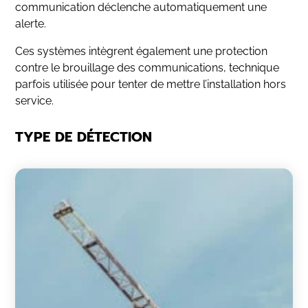
communication déclenche automatiquement une
alerte.
Ces systèmes intègrent également une protection
contre le brouillage des communications, technique
parfois utilisée pour tenter de mettre l’installation hors
service.
TYPE DE DÉTECTION