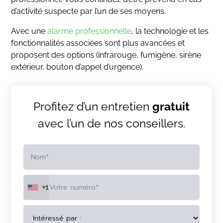
d’activité suspecte par l’un de ses moyens.
Avec une
alarme professionnelle
, la technologie et les
fonctionnalités associées sont plus avancées et
proposent des options (infrarouge, fumigène, sirène
extérieur, bouton d’appel d’urgence).
Profitez d’un entretien
gratuit
avec l’un de nos conseillers.
+1