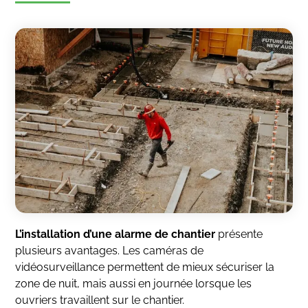
L’installation d’une alarme de chantier
présente
plusieurs avantages. Les caméras de
vidéosurveillance permettent de mieux sécuriser la
zone de nuit, mais aussi en journée lorsque les
ouvriers travaillent sur le chantier.