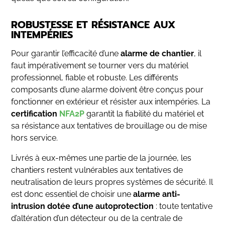
ROBUSTESSE ET RÉSISTANCE AUX
INTEMPÉRIES
Pour garantir l’efficacité d’une
alarme de chantier
, il
faut impérativement se tourner vers du matériel
professionnel, fiable et robuste. Les différents
composants d’une alarme doivent être conçus pour
fonctionner en extérieur et résister aux intempéries. La
certification
NFA2P
garantit la fiabilité du matériel et
sa résistance aux tentatives de brouillage ou de mise
hors service.
Livrés à eux-mêmes une partie de la journée, les
chantiers restent vulnérables aux tentatives de
neutralisation de leurs propres systèmes de sécurité. Il
est donc essentiel de choisir une
alarme anti-
intrusion dotée d’une autoprotection
: toute tentative
d’altération d’un détecteur ou de la centrale de