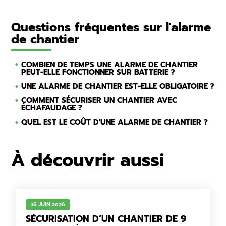
Questions fréquentes sur l'alarme
de chantier
COMBIEN DE TEMPS UNE ALARME DE CHANTIER
PEUT-ELLE FONCTIONNER SUR BATTERIE ?
UNE ALARME DE CHANTIER EST-ELLE OBLIGATOIRE ?
COMMENT SÉCURISER UN CHANTIER AVEC
ÉCHAFAUDAGE ?
QUEL EST LE COÛT D'UNE ALARME DE CHANTIER ?
À découvrir aussi
16 JUIN 2026
SÉCURISATION D’UN CHANTIER DE 9