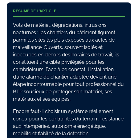
RÉSUMÉ DE L'ARTICLE
Vols de matériel, dégradations, intrusions
nocturnes : les chantiers du bâtiment figurent
parmi les sites les plus exposés aux actes de
malveillance. Ouverts, souvent isolés et
inoccupés en dehors des horaires de travail, ils
constituent une cible privilégiée pour les
cambrioleurs. Face à ce constat, l’installation
d’une alarme de chantier adaptée devient une
étape incontournable pour tout professionnel du
BTP soucieux de protéger son matériel, ses
matériaux et ses équipes.
Encore faut-il choisir un système réellement
conçu pour les contraintes du terrain : résistance
aux intempéries, autonomie énergétique,
mobilité et fiabilité de la détection.