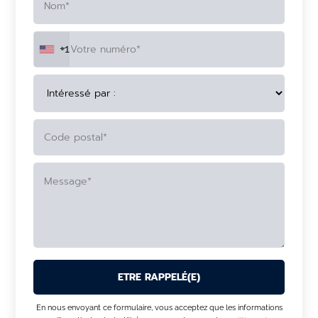
+1
ALTERNATIVE:
En nous envoyant ce formulaire, vous acceptez que les informations