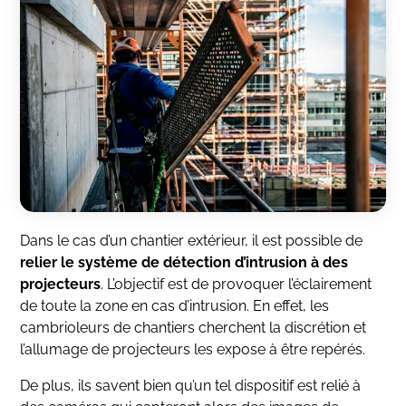
Dans le cas d’un chantier extérieur, il est possible de
relier le système de détection d’intrusion à des
projecteurs
. L’objectif est de provoquer l’éclairement
de toute la zone en cas d’intrusion. En effet, les
cambrioleurs de chantiers cherchent la discrétion et
l’allumage de projecteurs les expose à être repérés.
De plus, ils savent bien qu’un tel dispositif est relié à