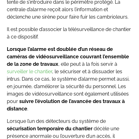
tente de s’introduire dans le périmètre protégé. La
centrale d’alarme reçoit alors l’information et
déclenche une sirène pour faire fuir les cambrioleurs.
Il est possible d’associer la télésurveillance de chantier
à ce dispositif.
Lorsque l’alarme est doublée d’un réseau de
caméras de vidéosurveillance couvrant l’ensemble
de la zone de travaux
, elle peut à la fois servir à
surveiller le chantier
, le sécuriser et à dissuader les
intrus. Dans ce cas, le système d’alarme permet aussi,
en journée, d’améliorer la sécurité du personnel. Les
images de vidéosurveillance sont également utilisées
pour
suivre l’évolution de l’avancée des travaux à
distance
.
Lorsque l’un des détecteurs du système de
sécurisation temporaire du chantier
décèle une
présence anormale ou l’ouverture d’un accès, il