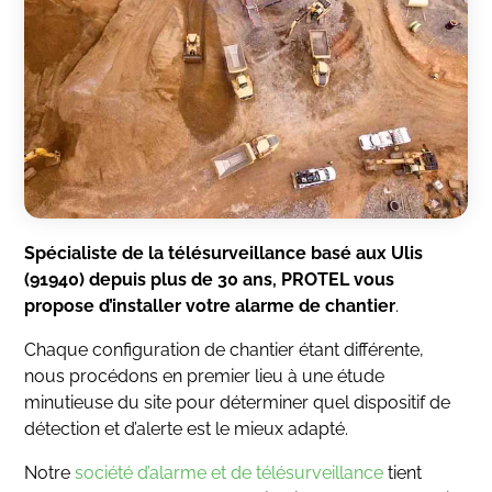
Spécialiste de la télésurveillance basé aux Ulis
(91940) depuis plus de 30 ans, PROTEL vous
propose d’installer votre alarme de chantier
.
Chaque configuration de chantier étant différente,
nous procédons en premier lieu à une étude
minutieuse du site pour déterminer quel dispositif de
détection et d’alerte est le mieux adapté.
Notre
société d’alarme et de télésurveillance
tient