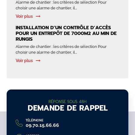
Alarme de chantier : les critères de sélection Pour
choisir une alarme de chantier, il...
Voir plus
INSTALLATION D’UN CONTRÔLE D’ACCÈS
POUR UN ENTREPÔT DE 7000M2 AU MIN DE
RUNGIS
Alarme de chantier : les critères de sélection Pour
choisir une alarme de chantier, il...
Voir plus
RÉPONSE SOUS 48H
DEMANDE DE RAPPEL
TÉLÉPHONE
09.70.15.66.66