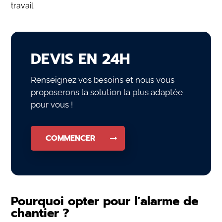
travail.
DEVIS EN 24H
Renseignez vos besoins et nous vous
proposerons la solution la plus adaptée
pour vous !
COMMENCER
Pourquoi opter pour l’alarme de
chantier ?