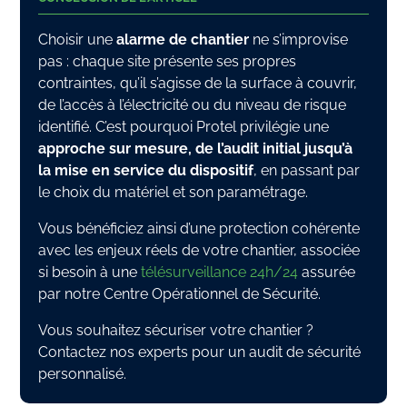
Choisir une
alarme de chantier
ne s’improvise
pas : chaque site présente ses propres
contraintes, qu’il s’agisse de la surface à couvrir,
de l’accès à l’électricité ou du niveau de risque
identifié. C’est pourquoi Protel privilégie une
approche sur mesure, de l’audit initial jusqu’à
la mise en service du dispositif
, en passant par
le choix du matériel et son paramétrage.
Vous bénéficiez ainsi d’une protection cohérente
avec les enjeux réels de votre chantier, associée
si besoin à une
télésurveillance 24h/24
assurée
par notre Centre Opérationnel de Sécurité.
Vous souhaitez sécuriser votre chantier ?
Contactez nos experts pour un audit de sécurité
personnalisé.