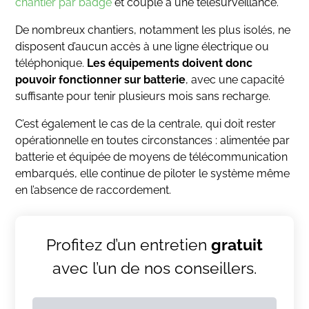
chantier par badge
et couplé à une télésurveillance.
De nombreux chantiers, notamment les plus isolés, ne
disposent d’aucun accès à une ligne électrique ou
téléphonique.
Les équipements doivent donc
pouvoir fonctionner sur batterie
, avec une capacité
suffisante pour tenir plusieurs mois sans recharge.
C’est également le cas de la centrale, qui doit rester
opérationnelle en toutes circonstances : alimentée par
batterie et équipée de moyens de télécommunication
embarqués, elle continue de piloter le système même
en l’absence de raccordement.
Profitez d’un entretien
gratuit
avec l’un de nos conseillers.