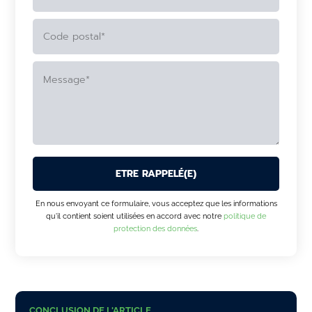
ALTERNATIVE:
En nous envoyant ce formulaire, vous acceptez que les informations
qu'il contient soient utilisées en accord avec notre
politique de
protection des données
.
CONCLUSION DE L'ARTICLE