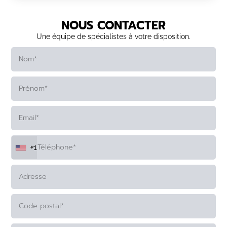
NOUS CONTACTER
Une équipe de spécialistes à votre disposition.
+1
ALTERNATIVE: